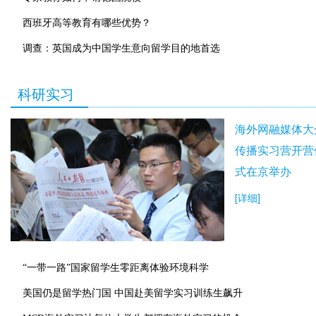
西班牙高等教育有哪些优势？
调查：英国成为中国学生意向留学目的地首选
科研实习
海外网融媒体大
传播实习营开营
式在京举办
[详细]
“一带一路”国家留学生零距离体验环境科学
美国仍是留学热门国 中国赴美留学实习训练生飙升