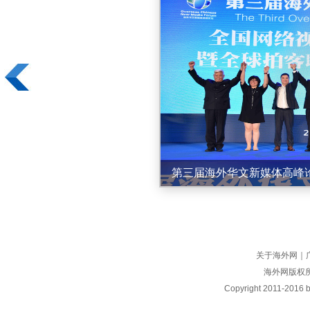
第三届海外华文新媒体高峰
关于海外网
｜
海外网版权
Copyright
2011-2016 by