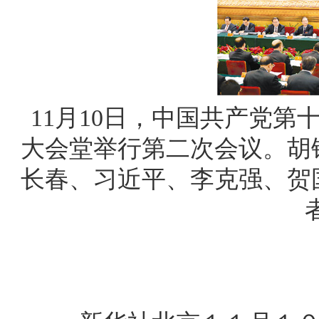
11月10日，中国共产党
大会堂举行第二次会议。胡
长春、习近平、李克强、贺