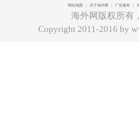
网站地图
｜
关于海外网
｜
广告服务
｜
海外网版权所有
Copyright 2011-2016 by www