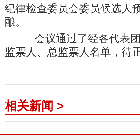
纪律检查委员会委员候选人
酿。
会议通过了经各代表团酝
监票人、总监票人名单，待
相关新闻 >