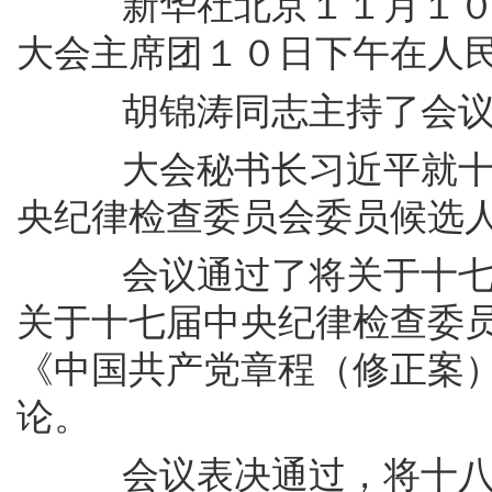
新华社北京１１月１０日
大会主席团１０日下午在人
胡锦涛同志主持了会议
大会秘书长习近平就十八
央纪律检查委员会委员候选
会议通过了将关于十七届
关于十七届中央纪律检查委
《中国共产党章程（修正案
论。
会议表决通过，将十八届