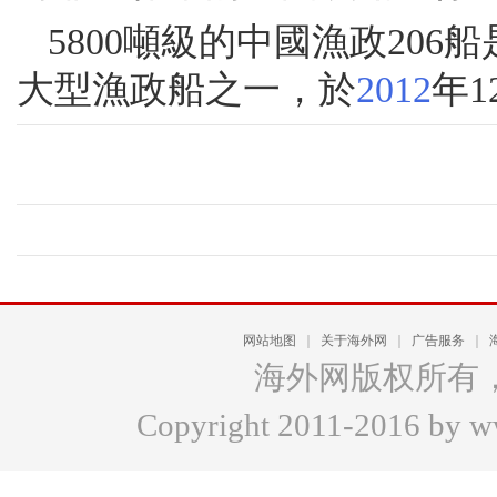
5800噸級的中國漁政20
大型漁政船之一，於
2012
年1
网站地图
｜
关于海外网
｜
广告服务
｜
海外网版权所有
Copyright 2011-2016 by www