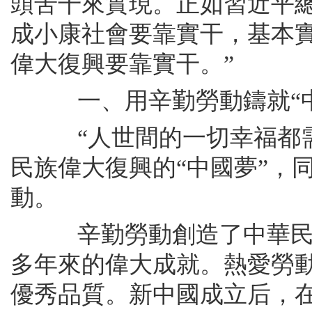
頭苦干來實現。正如習近平
成小康社會要靠實干，基本
偉大復興要靠實干。”
一、用辛勤勞動鑄就“中
“人世間的一切幸福都需
民族偉大復興的“中國夢”，
動。
辛勤勞動創造了中華民族
多年來的偉大成就。熱愛勞
優秀品質。新中國成立后，