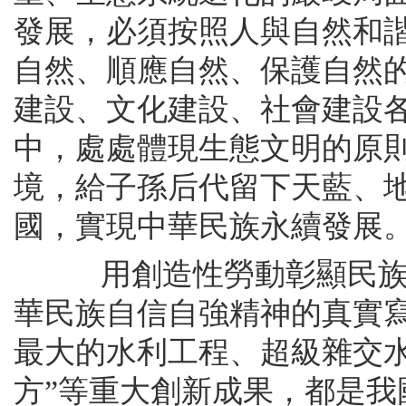
發展，必須按照人與自然和
自然、順應自然、保護自然
建設、文化建設、社會建設
中，處處體現生態文明的原
境，給子孫后代留下天藍、
國，實現中華民族永續發展
用創造性勞動彰顯民族自
華民族自信自強精神的真實
最大的水利工程、超級雜交水
方”等重大創新成果，都是