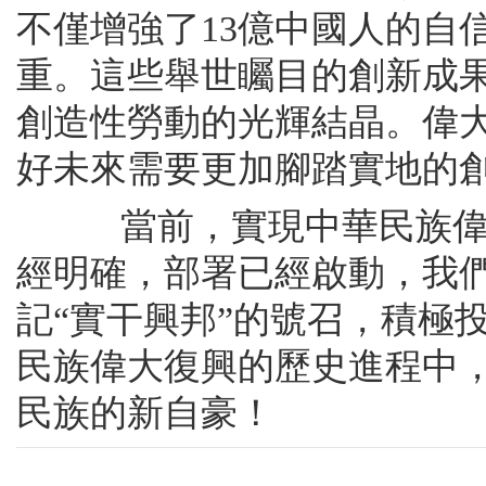
不僅增強了13億中國人的自
重。這些舉世矚目的創新成果
創造性勞動的光輝結晶。偉
好未來需要更加腳踏實地的
當前，實現中華民族偉大
經明確，部署已經啟動，我
記“實干興邦”的號召，積極
民族偉大復興的歷史進程中
民族的新自豪！