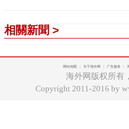
相關新聞 >
网站地图
｜
关于海外网
｜
广告服务
｜
海外网版权所有
Copyright 2011-2016 by www