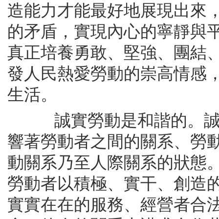
造能力才能最好地展現出來
的矛盾，實現內心的寧靜與
真正培養勇敢、堅強、團結
發人民熱愛勞動的崇高情感
生活。
誠實勞動是和諧的。誠實
響著勞動者之間的關系、勞
動關系乃至人際關系的狀態
勞動者以積極、實干、創造
實實在在的服務、經營者合